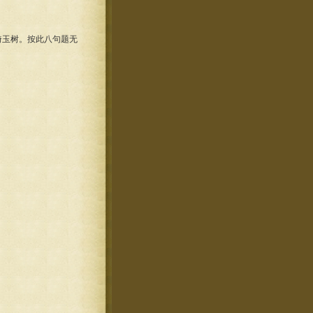
玉树。按此八句题无