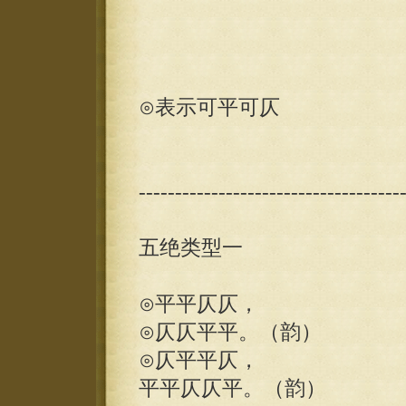
⊙表示可平可仄
------------------------------------
五绝类型一
⊙平平仄仄，
⊙仄仄平平。（韵）
⊙仄平平仄，
平平仄仄平。（韵）