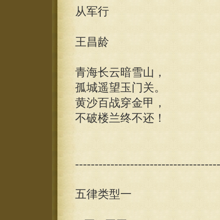
从军行
王昌龄
青海长云暗雪山，
孤城遥望玉门关。
黄沙百战穿金甲，
不破楼兰终不还！
------------------------------------
五律类型一