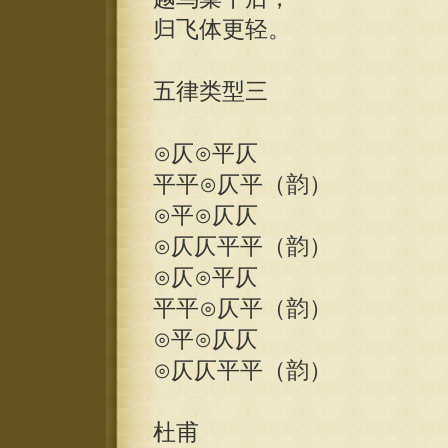
归飞体更轻。
五律类型三
⊙仄⊙平仄
平平⊙仄平（韵）
⊙平⊙仄仄
⊙仄仄平平（韵）
⊙仄⊙平仄
平平⊙仄平（韵）
⊙平⊙仄仄
⊙仄仄平平（韵）
杜甫