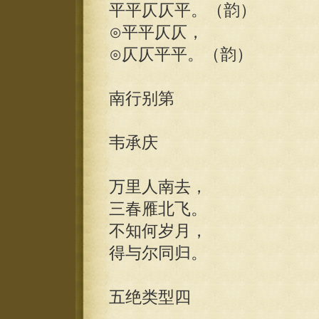
平平仄仄平。（韵）
⊙平平仄仄，
⊙仄仄平平。（韵）
南行别第
韦承庆
万里人南去，
三春雁北飞。
不知何岁月，
得与尔同归。
五绝类型四