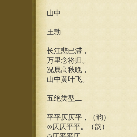
山中
王勃
长江悲已滞，
万里念将归。
况属高秋晚，
山中黄叶飞。
五绝类型二
平平仄仄平，（韵）
⊙仄仄平平。（韵）
⊙仄平平仄，