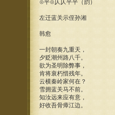
⊙平⊙仄仄平平（韵）
左迁蓝关示侄孙湘
韩愈
一封朝奏九重天，
夕贬潮州路八千。
欲为圣明除弊事，
肯将衰朽惜残年。
云横秦岭家何在？
雪拥蓝关马不前。
知汝远来应有意，
好收吾骨瘴江边。