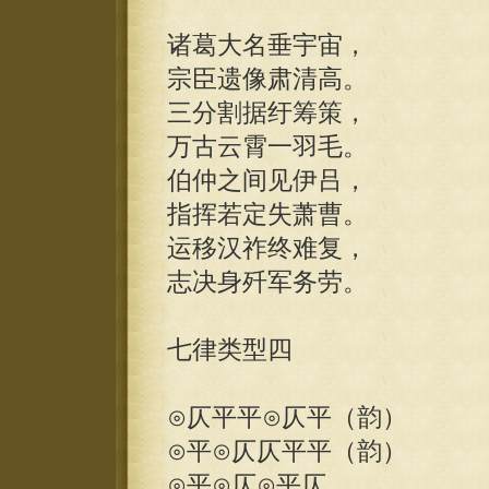
诸葛大名垂宇宙，
宗臣遗像肃清高。
三分割据纡筹策，
万古云霄一羽毛。
伯仲之间见伊吕，
指挥若定失萧曹。
运移汉祚终难复，
志决身歼军务劳。
七律类型四
⊙仄平平⊙仄平（韵）
⊙平⊙仄仄平平（韵）
⊙平⊙仄⊙平仄