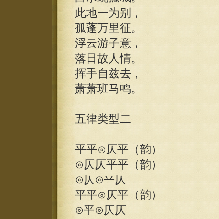
此地一为别，
孤蓬万里征。
浮云游子意，
落日故人情。
挥手自兹去，
萧萧班马鸣。
五律类型二
平平⊙仄平（韵）
⊙仄仄平平（韵）
⊙仄⊙平仄
平平⊙仄平（韵）
⊙平⊙仄仄