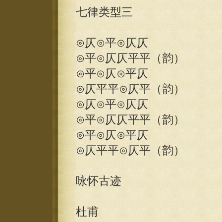
七律类型三
⊙仄⊙平⊙仄仄
⊙平⊙仄仄平平（韵）
⊙平⊙仄⊙平仄
⊙仄平平⊙仄平（韵）
⊙仄⊙平⊙仄仄
⊙平⊙仄仄平平（韵）
⊙平⊙仄⊙平仄
⊙仄平平⊙仄平（韵）
咏怀古迹
杜甫