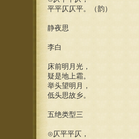
平平仄仄平。（韵）
静夜思
李白
床前明月光，
疑是地上霜。
举头望明月，
低头思故乡。
五绝类型三
⊙仄平平仄，