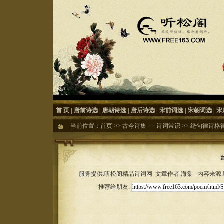
首 页
|
唐前诗选
|
唐朝诗选
|
唐后诗选
|
宋前词选
|
宋朝词选
|
宋
当前位置：
首页
>>
古今诗集
>>
诗词常识
>>
绝句律诗格
服务提供:听松阁精品诗词网 文章作者:海棠 内容来源:听松
推荐给朋友: