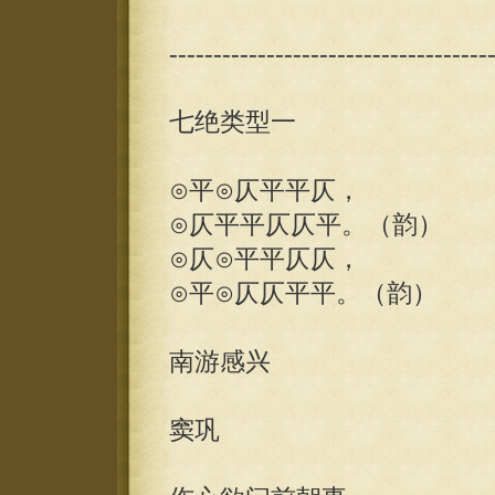
------------------------------------
七绝类型一
⊙平⊙仄平平仄，
⊙仄平平仄仄平。（韵）
⊙仄⊙平平仄仄，
⊙平⊙仄仄平平。（韵）
南游感兴
窦巩