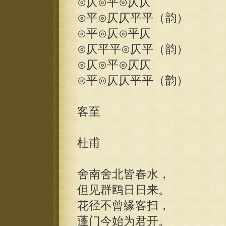
⊙仄⊙平⊙仄仄
⊙平⊙仄仄平平（韵）
⊙平⊙仄⊙平仄
⊙仄平平⊙仄平（韵）
⊙仄⊙平⊙仄仄
⊙平⊙仄仄平平（韵）
客至
杜甫
舍南舍北皆春水，
但见群鸥日日来。
花径不曾缘客扫，
蓬门今始为君开。