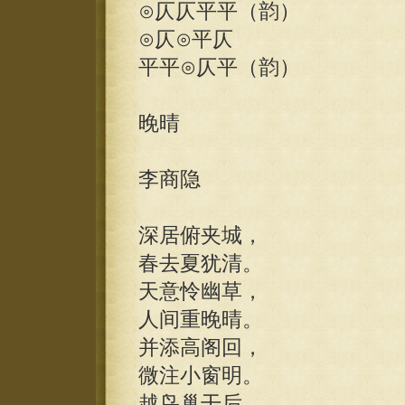
⊙仄仄平平（韵）
⊙仄⊙平仄
平平⊙仄平（韵）
晚晴
李商隐
深居俯夹城，
春去夏犹清。
天意怜幽草，
人间重晚晴。
并添高阁回，
微注小窗明。
越鸟巢干后，