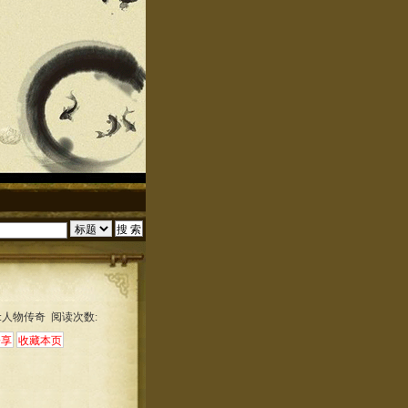
:人物传奇 阅读次数: